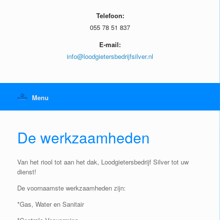
Telefoon:
055 78 51 837
E-mail:
info@loodgietersbedrijfsilver.nl
Menu
De werkzaamheden
Van het riool tot aan het dak, Loodgietersbedrijf Silver tot uw
dienst!
De voornaamste werkzaamheden zijn:
*Gas, Water en Sanitair