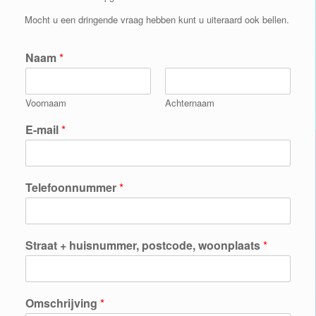
Mocht u een dringende vraag hebben kunt u uiteraard ook bellen.
Naam
*
Voornaam
Achternaam
E-mail
*
Telefoonnummer
*
Straat + huisnummer, postcode, woonplaats
*
Omschrijving
*