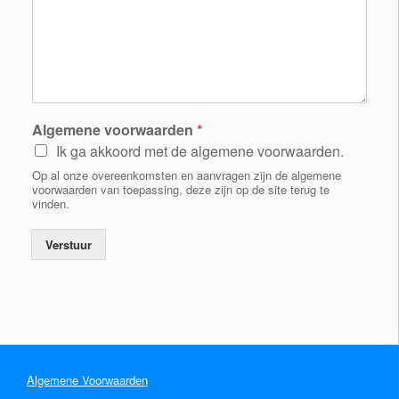
Algemene voorwaarden
*
Ik ga akkoord met de algemene voorwaarden.
Op al onze overeenkomsten en aanvragen zijn de algemene
voorwaarden van toepassing, deze zijn op de site terug te
vinden.
Verstuur
Algemene Voorwaarden